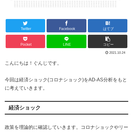
Twitter
Facebook
はてブ
Pocket
LINE
コピー
2021.10.24
こんにちは！ぐんじです。
今回は経済ショック(コロナショック)をAD-AS分析をもと
に考えていきます。
経済ショック
政策を理論的に確認していきます。コロナショックやリー