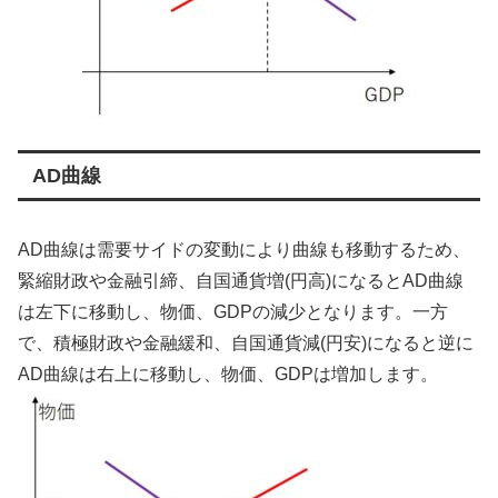
AD曲線
AD曲線は需要サイドの変動により曲線も移動するため、
緊縮財政や金融引締、自国通貨増(円高)になるとAD曲線
は左下に移動し、物価、GDPの減少となります。一方
で、積極財政や金融緩和、自国通貨減(円安)になると逆に
AD曲線は右上に移動し、物価、GDPは増加します。