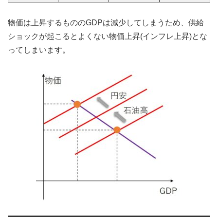
物価は上昇するもののGDPは減少してしまうため、供給
ショックが起こるとよくない物価上昇(インフレ上昇)とな
ってしまいます。