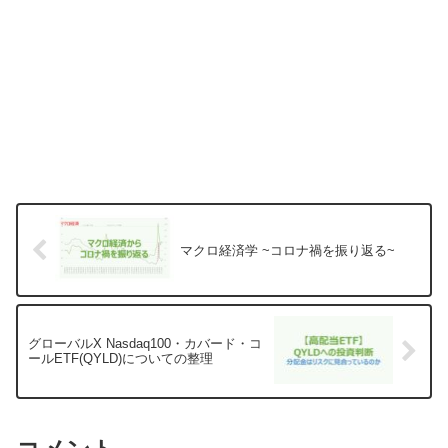
マクロ経済学 ~コロナ禍を振り返る~
グローバルX Nasdaq100・カバード・コ
ールETF(QYLD)についての整理