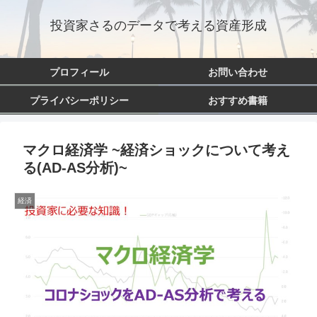
投資家さるのデータで考える資産形成
プロフィール
お問い合わせ
プライバシーポリシー
おすすめ書籍
マクロ経済学 ~経済ショックについて考え
る(AD-AS分析)~
経済