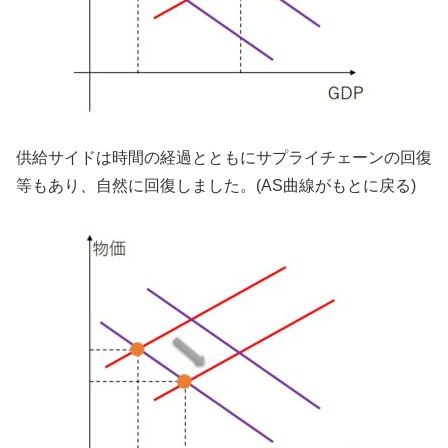
供給サイドは時間の経過とともにサプライチェーンの回復
等もあり、自然に回復しました。(AS曲線がもとに戻る)