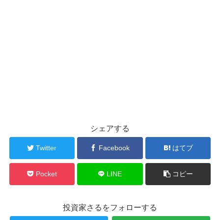
シェアする
Twitter
Facebook
はてブ
Pocket
LINE
コピー
投資家さるをフォローする