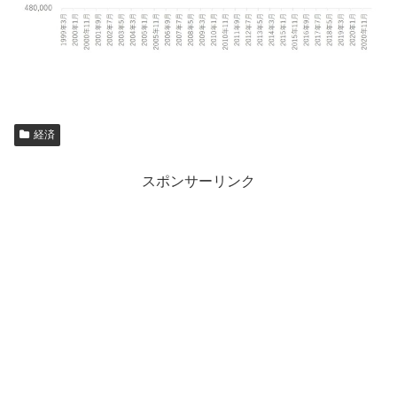
経済
スポンサーリンク