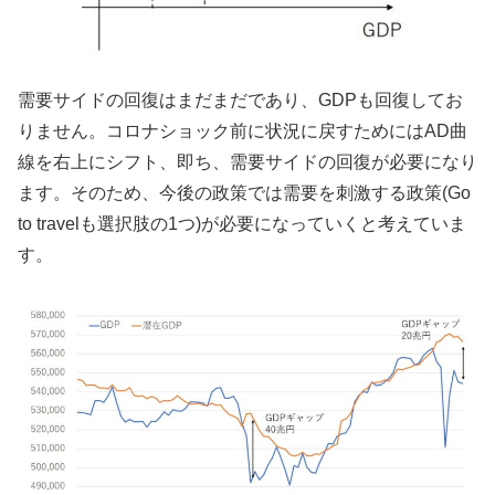
需要サイドの回復はまだまだであり、GDPも回復してお
りません。コロナショック前に状況に戻すためにはAD曲
線を右上にシフト、即ち、需要サイドの回復が必要になり
ます。そのため、今後の政策では需要を刺激する政策(Go
to travelも選択肢の1つ)が必要になっていくと考えていま
す。