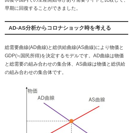
早期に回復することができました。
AD-AS分析からコロナショック時を考える
総需要曲線(AD曲線)と総供給曲線(AS曲線)により物価と
GDP(≒国民所得)を決定するモデルです。AD曲線は物価
と総需要の組み合わせの集合体、AS曲線は物価と総供給
の組み合わせの集合体です。