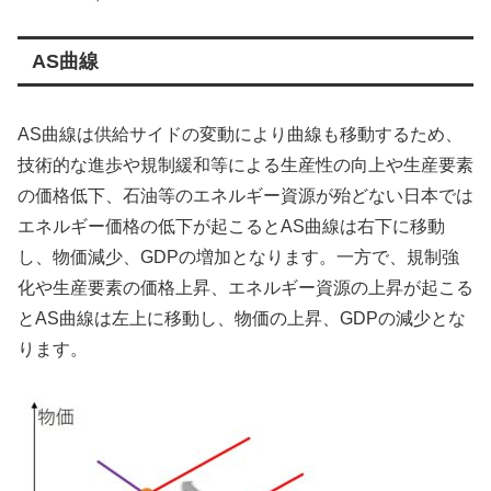
AS曲線
AS曲線は供給サイドの変動により曲線も移動するため、
技術的な進歩や規制緩和等による生産性の向上や生産要素
の価格低下、石油等のエネルギー資源が殆どない日本では
エネルギー価格の低下が起こるとAS曲線は右下に移動
し、物価減少、GDPの増加となります。一方で、規制強
化や生産要素の価格上昇、エネルギー資源の上昇が起こる
とAS曲線は左上に移動し、物価の上昇、GDPの減少とな
ります。