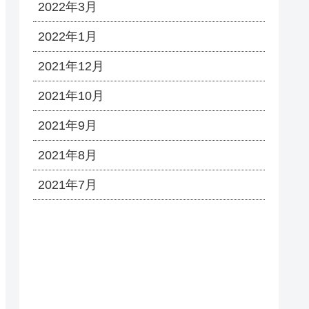
2022年3月
2022年1月
2021年12月
2021年10月
2021年9月
2021年8月
2021年7月