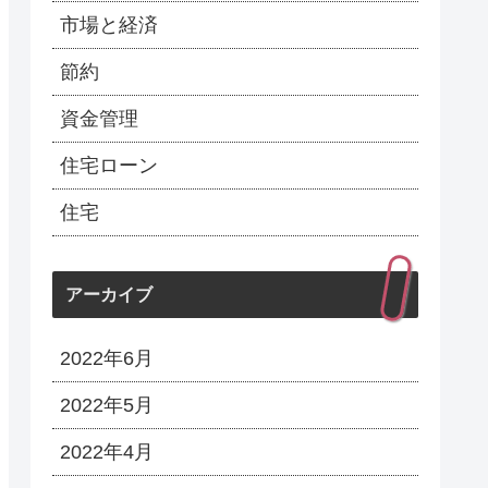
市場と経済
節約
資金管理
住宅ローン
住宅
アーカイブ
2022年6月
2022年5月
2022年4月