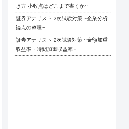
き方 小数点はどこまで書くか~
証券アナリスト 2次試験対策 ~企業分析
論点の整理~
証券アナリスト 2次試験対策 ~金額加重
収益率・時間加重収益率~