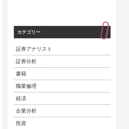
カテゴリー
証券アナリスト
証券分析
書籍
職業倫理
経済
企業分析
投資