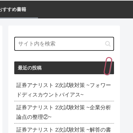
おすすめ書籍
最近の投稿
証券アナリスト 2次試験対策 ~フォワー
ドディスカウントバイアス~
証券アナリスト 2次試験対策 ~企業分析
論点の整理②~
証券アナリスト 2次試験対策 ~解答の書