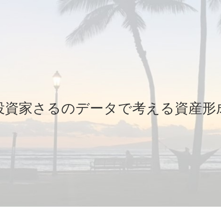
投資家さるのデータで考える資産形