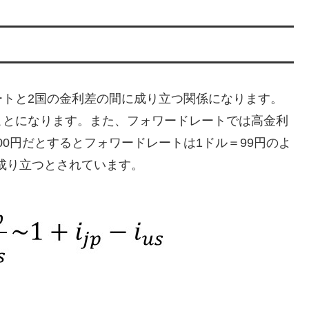
ートと2国の金利差の間に成り立つ関係になります。
ことになります。また、フォワードレートでは高金利
00円だとするとフォワードレートは1ドル＝99円のよ
成り立つとされています。
。