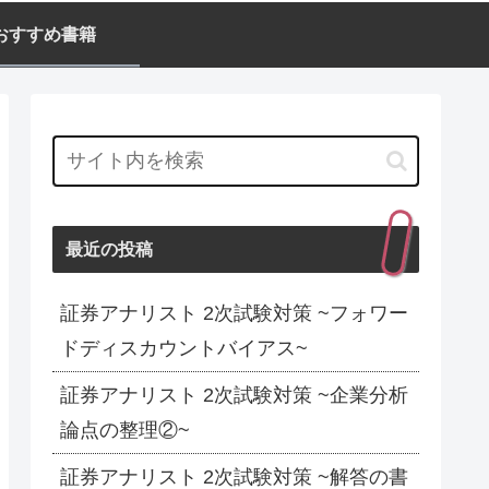
おすすめ書籍
最近の投稿
証券アナリスト 2次試験対策 ~フォワー
ドディスカウントバイアス~
証券アナリスト 2次試験対策 ~企業分析
論点の整理②~
証券アナリスト 2次試験対策 ~解答の書