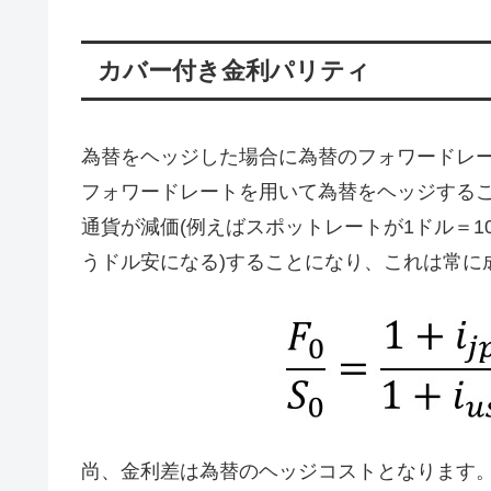
カバー付き金利パリティ
為替をヘッジした場合に為替のフォワードレ
フォワードレートを用いて為替をヘッジする
通貨が減価(例えばスポットレートが1ドル＝1
うドル安になる)することになり、これは常に
尚、金利差は為替のヘッジコストとなります