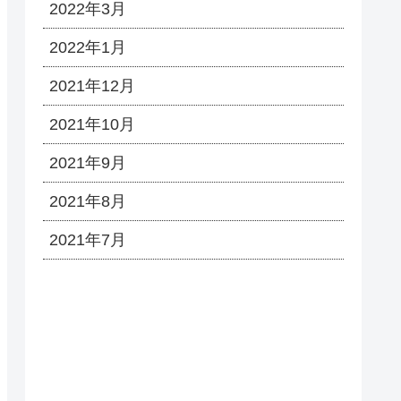
2022年3月
2022年1月
2021年12月
2021年10月
2021年9月
2021年8月
2021年7月