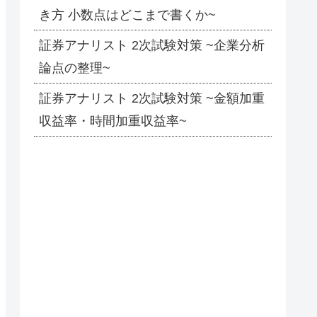
き方 小数点はどこまで書くか~
証券アナリスト 2次試験対策 ~企業分析
論点の整理~
証券アナリスト 2次試験対策 ~金額加重
収益率・時間加重収益率~