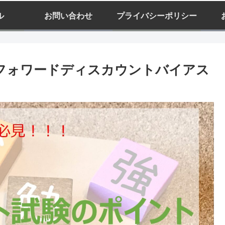
ル
お問い合わせ
プライバシーポリシー
~フォワードディスカウントバイアス