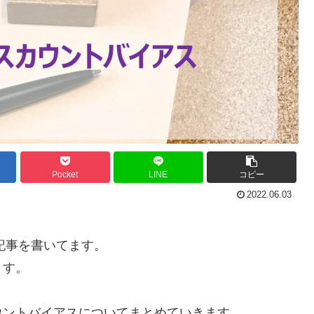
Pocket
LINE
コピー
2022.06.03
記事を書いてます。
ます。
ウントバイアスについてまとめていきます。