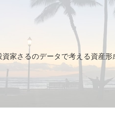
投資家さるのデータで考える資産形