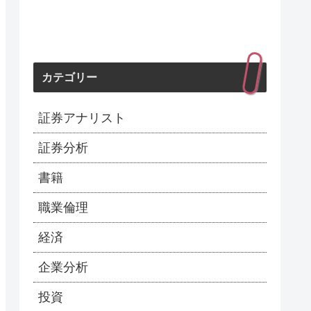
カテゴリー
証券アナリスト
証券分析
書籍
職業倫理
経済
企業分析
投資