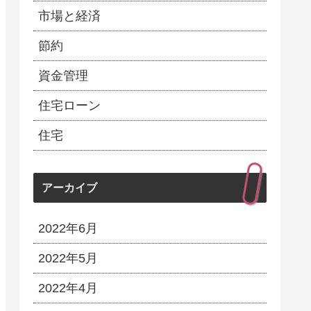
市場と経済
節約
資金管理
住宅ローン
住宅
アーカイブ
2022年6月
2022年5月
2022年4月