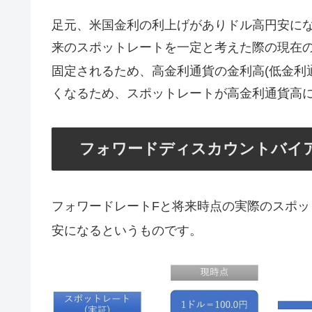
足元、米国金利の利上げがありドル高円安に
来のスポットレートを一定と考えた際の現在
固定されるため、高金利通貨の金利高(低金利
くなるため、スポットレートが高金利通貨高
フォワードディスカウントバイ
フォワードレートFと将来時点の実際のスポッ
安になるというものです。