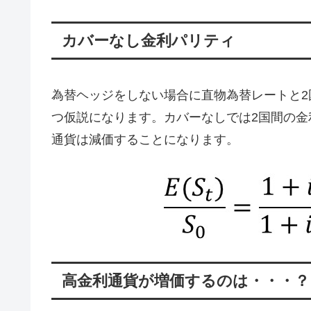
カバーなし金利パリティ
為替ヘッジをしない場合に直物為替レートと
つ仮説になります。カバーなしでは2国間の
通貨は減価することになります。
高金利通貨が増価するのは・・・？